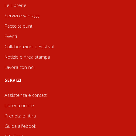
Le Librerie
Servizi e vantaggi
Raccolta punti
Eventi
Collaborazioni e Festival
Notizie e Area stampa
Lavora con noi
SERVIZI
Assistenza e contatti
Libreria online
Prenota e ritira
Guida all'ebook