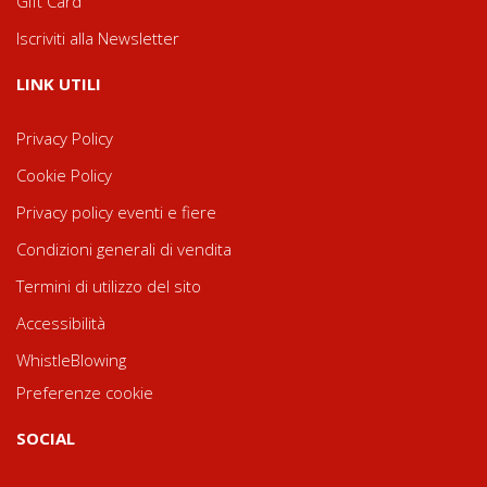
Gift Card
Iscriviti alla Newsletter
LINK UTILI
Privacy Policy
Cookie Policy
Privacy policy eventi e fiere
Condizioni generali di vendita
Termini di utilizzo del sito
Accessibilità
WhistleBlowing
Preferenze cookie
SOCIAL