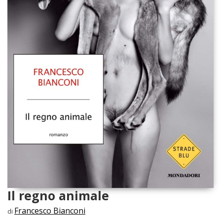
Il regno animale
Francesco Bianconi
di