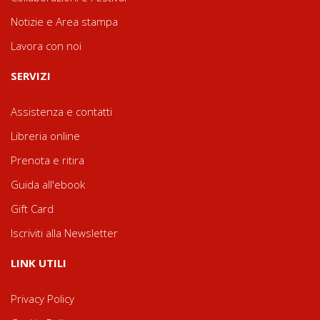
Notizie e Area stampa
Lavora con noi
SERVIZI
Assistenza e contatti
Libreria online
Prenota e ritira
Guida all'ebook
Gift Card
Iscriviti alla Newsletter
LINK UTILI
Privacy Policy