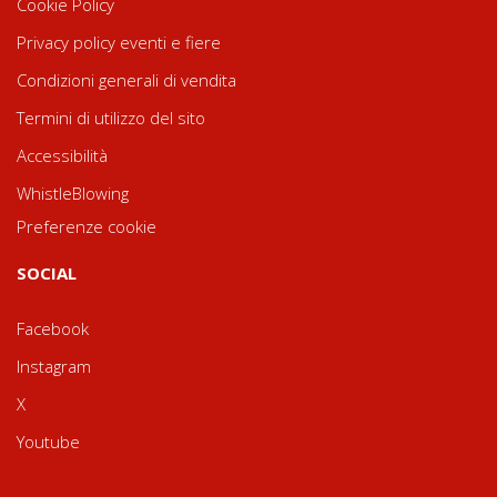
Cookie Policy
Privacy policy eventi e fiere
Condizioni generali di vendita
Termini di utilizzo del sito
Accessibilità
WhistleBlowing
Preferenze cookie
SOCIAL
Facebook
Instagram
X
Youtube