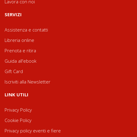
Lavora con noi
SERVIZI
Assistenza e contatti
Libreria online
Prenota e ritira
Guida all'ebook
Gift Card
Iscriviti alla Newsletter
LINK UTILI
Privacy Policy
Cookie Policy
Privacy policy eventi e fiere