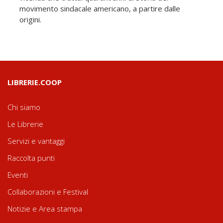
movimento sindacale americano, a partire dalle
origini.
LIBRERIE.COOP
Chi siamo
Le Librerie
Servizi e vantaggi
Raccolta punti
Eventi
Collaborazioni e Festival
Notizie e Area stampa