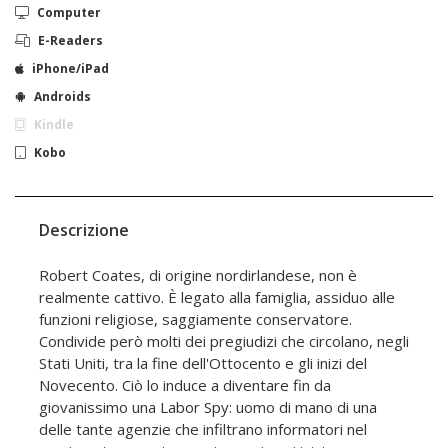
Computer
E-Readers
iPhone/iPad
Androids
Kindle
Kobo
Descrizione
Robert Coates, di origine nordirlandese, non è
realmente cattivo. È legato alla famiglia, assiduo alle
funzioni religiose, saggiamente conservatore.
Condivide però molti dei pregiudizi che circolano, negli
Stati Uniti, tra la fine dell'Ottocento e gli inizi del
Novecento. Ciò lo induce a diventare fin da
giovanissimo una Labor Spy: uomo di mano di una
delle tante agenzie che infiltrano informatori nel