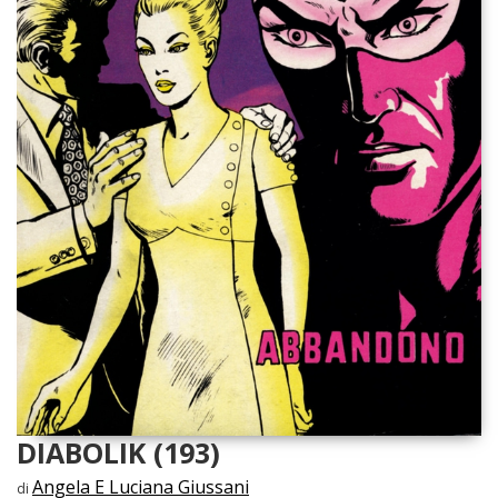
DIABOLIK (193)
Angela E Luciana Giussani
di