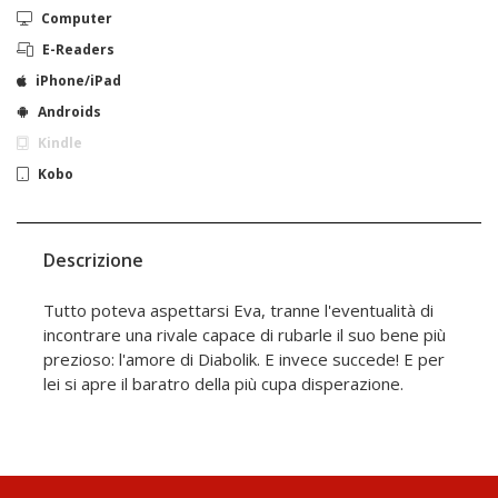
Computer
E-Readers
iPhone/iPad
Androids
Kindle
Kobo
Descrizione
Tutto poteva aspettarsi Eva, tranne l'eventualità di
incontrare una rivale capace di rubarle il suo bene più
prezioso: l'amore di Diabolik. E invece succede! E per
lei si apre il baratro della più cupa disperazione.