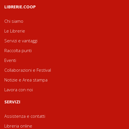
LIBRERIE.COOP
Chi siamo
Le Librerie
Servizi e vantaggi
Raccolta punti
Eventi
Collaborazioni e Festival
Notizie e Area stampa
Lavora con noi
SERVIZI
Assistenza e contatti
Libreria online