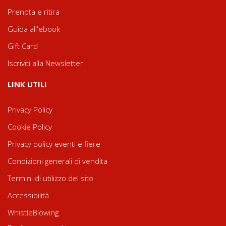
Prenota e ritira
Guida all'ebook
Gift Card
Iscriviti alla Newsletter
LINK UTILI
Privacy Policy
Cookie Policy
Privacy policy eventi e fiere
Condizioni generali di vendita
Termini di utilizzo del sito
Accessibilità
WhistleBlowing