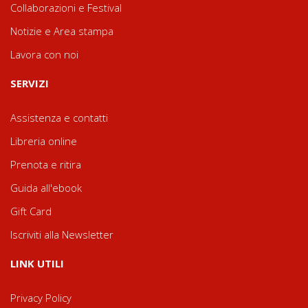
Collaborazioni e Festival
Notizie e Area stampa
Lavora con noi
SERVIZI
Assistenza e contatti
Libreria online
Prenota e ritira
Guida all'ebook
Gift Card
Iscriviti alla Newsletter
LINK UTILI
Privacy Policy