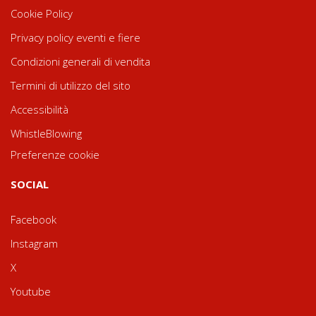
Cookie Policy
Privacy policy eventi e fiere
Condizioni generali di vendita
Termini di utilizzo del sito
Accessibilità
WhistleBlowing
Preferenze cookie
SOCIAL
Facebook
Instagram
X
Youtube