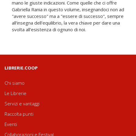
mano le giuste indicazioni. Come quelle che ci offre
Gabriella Rania in questo volume, insegnandoci non ad
"avere successo" ma a "essere di successo", sempre
all'insegna dell'equilibrio, la vera chiave per dare una
svolta all'esistenza di ognuno di noi.
LIBRERIE.COOP
Chi siamo
Le Librerie
Servizi e vantaggi
Raccolta punti
Eventi
Collaborazioni e Festival