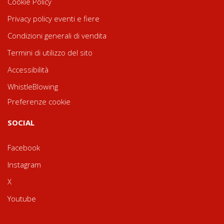
Cookie Policy
Privacy policy eventi e fiere
Condizioni generali di vendita
Termini di utilizzo del sito
Accessibilità
WhistleBlowing
Preferenze cookie
SOCIAL
Facebook
Instagram
X
Youtube