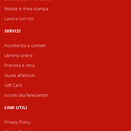
Notizie e Area stampa
Lavora con noi
SERVIZI
Assistenza e contatti
Libreria online
Prenota e ritira
Guida all'ebook
Gift Card
Iscriviti alla Newsletter
LINK UTILI
Privacy Policy