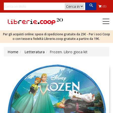
(0)
Per gli acquisti online: spese di spedizione gratuite da 25€ - Per i soci Coop
o con tessera fedeltà Librerie.coop gratuite a partire da 19€.
Home
Letteratura
Frozen. Libro gioca kit