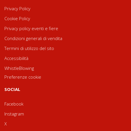
Privacy Policy
Cookie Policy
Privacy policy eventi e fiere
Condizioni generali di vendita
Termini di utilizzo del sito
Accessibilità
WhistleBlowing
Preferenze cookie
SOCIAL
Facebook
Instagram
X