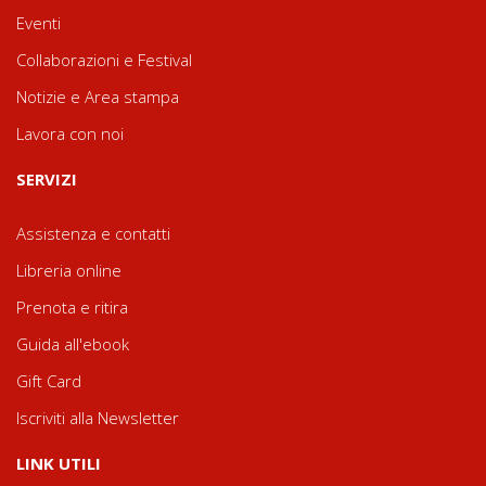
Eventi
Collaborazioni e Festival
Notizie e Area stampa
Lavora con noi
SERVIZI
Assistenza e contatti
Libreria online
Prenota e ritira
Guida all'ebook
Gift Card
Iscriviti alla Newsletter
LINK UTILI