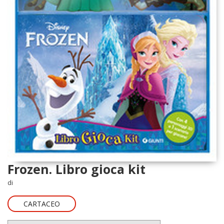
Frozen. Libro gioca kit
di
CARTACEO