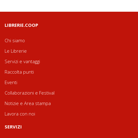
LIBRERIE.COOP
Chi siamo
Le Librerie
Servizi e vantaggi
Raccolta punti
Eventi
Collaborazioni e Festival
Notizie e Area stampa
Lavora con noi
SERVIZI