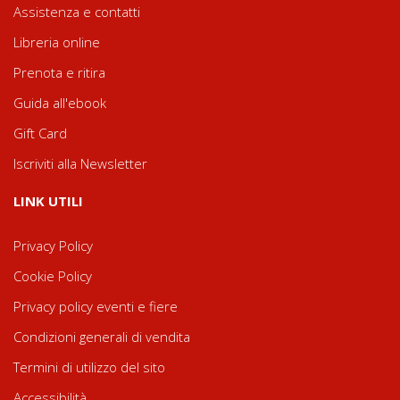
Assistenza e contatti
Libreria online
Prenota e ritira
Guida all'ebook
Gift Card
Iscriviti alla Newsletter
LINK UTILI
Privacy Policy
Cookie Policy
Privacy policy eventi e fiere
Condizioni generali di vendita
Termini di utilizzo del sito
Accessibilità