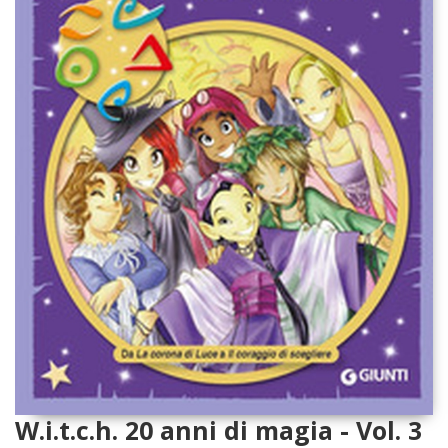
W.i.t.c.h. 20 anni di magia - Vol. 3