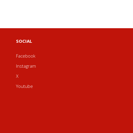
SOCIAL
Facebook
Instagram
X
Youtube