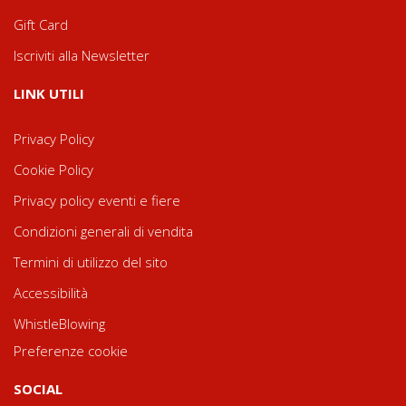
Gift Card
Iscriviti alla Newsletter
LINK UTILI
Privacy Policy
Cookie Policy
Privacy policy eventi e fiere
Condizioni generali di vendita
Termini di utilizzo del sito
Accessibilità
WhistleBlowing
Preferenze cookie
SOCIAL