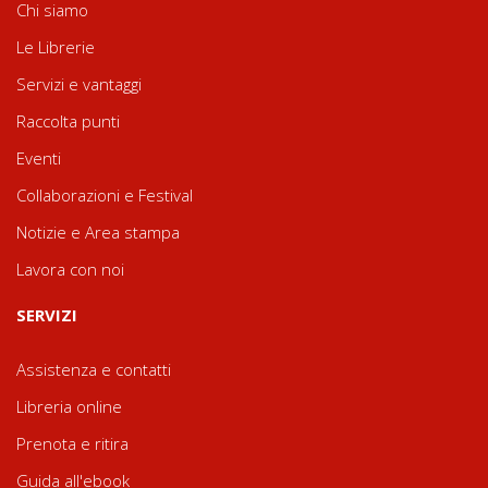
Chi siamo
Le Librerie
Servizi e vantaggi
Raccolta punti
Eventi
Collaborazioni e Festival
Notizie e Area stampa
Lavora con noi
SERVIZI
Assistenza e contatti
Libreria online
Prenota e ritira
Guida all'ebook