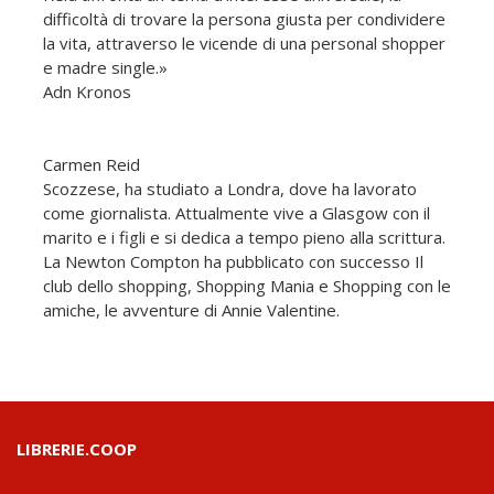
difficoltà di trovare la persona giusta per condividere
la vita, attraverso le vicende di una personal shopper
e madre single.»
Adn Kronos
Carmen Reid
Scozzese, ha studiato a Londra, dove ha lavorato
come giornalista. Attualmente vive a Glasgow con il
marito e i figli e si dedica a tempo pieno alla scrittura.
La Newton Compton ha pubblicato con successo Il
club dello shopping, Shopping Mania e Shopping con le
amiche, le avventure di Annie Valentine.
LIBRERIE.COOP