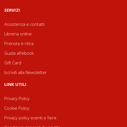
SERVIZI
Assistenza e contatti
Libreria online
Prenota e ritira
Guida all'ebook
Gift Card
Iscriviti alla Newsletter
LINK UTILI
Privacy Policy
Cookie Policy
Privacy policy eventi e fiere