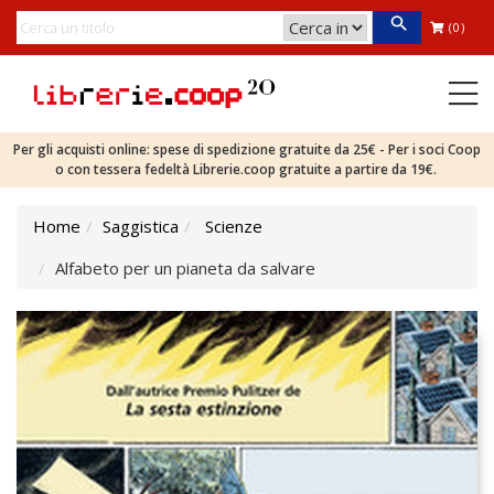
(0)
Per gli acquisti online: spese di spedizione gratuite da 25€ - Per i soci Coop
o con tessera fedeltà Librerie.coop gratuite a partire da 19€.
Home
Saggistica
Scienze
Alfabeto per un pianeta da salvare