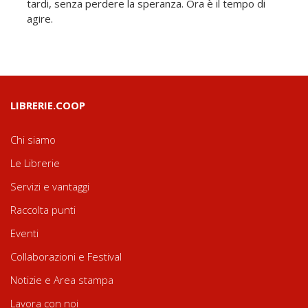
tardi, senza perdere la speranza. Ora è il tempo di
agire.
LIBRERIE.COOP
Chi siamo
Le Librerie
Servizi e vantaggi
Raccolta punti
Eventi
Collaborazioni e Festival
Notizie e Area stampa
Lavora con noi