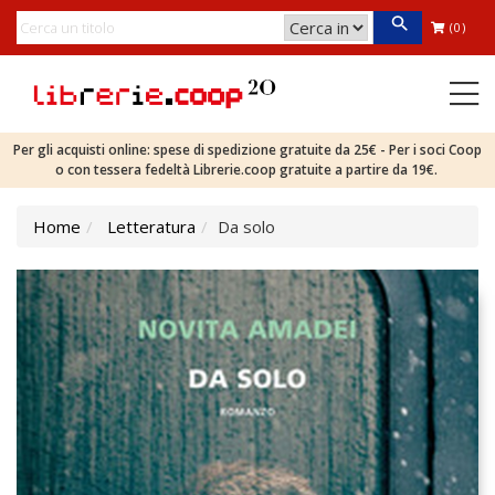
(0)
Per gli acquisti online: spese di spedizione gratuite da 25€ - Per i soci Coop
o con tessera fedeltà Librerie.coop gratuite a partire da 19€.
Home
Letteratura
Da solo