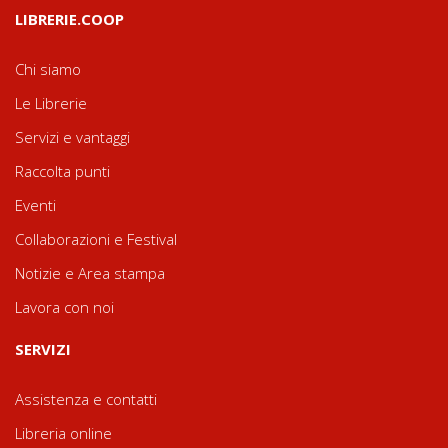
LIBRERIE.COOP
Chi siamo
Le Librerie
Servizi e vantaggi
Raccolta punti
Eventi
Collaborazioni e Festival
Notizie e Area stampa
Lavora con noi
SERVIZI
Assistenza e contatti
Libreria online