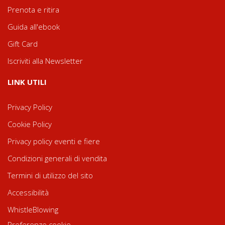
Prenota e ritira
Guida all'ebook
Gift Card
Iscriviti alla Newsletter
LINK UTILI
Privacy Policy
Cookie Policy
Privacy policy eventi e fiere
Condizioni generali di vendita
Termini di utilizzo del sito
Accessibilità
WhistleBlowing
Preferenze cookie