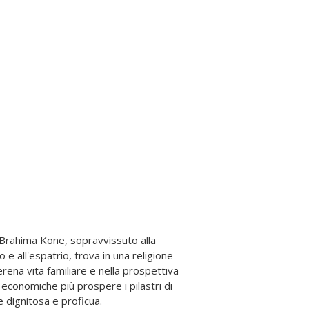
e dignitosa e proficua.