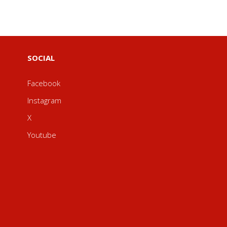
SOCIAL
Facebook
Instagram
X
Youtube