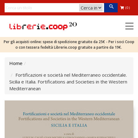
(0)
Per gli acquisti online: spese di spedizione gratuite da 25€ - Per i soci Coop
o con tessera fedeltà Librerie.coop gratuite a partire da 19€.
Home
Fortificazioni e società nel Mediterraneo occidentale.
Sicilia e Italia. Fortifications and Societies in the Western
Mediterranean