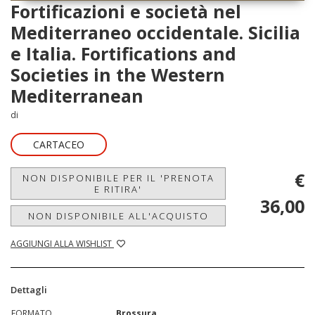
Fortificazioni e società nel
Mediterraneo occidentale. Sicilia
e Italia. Fortifications and
Societies in the Western
Mediterranean
di
CARTACEO
€
NON DISPONIBILE PER IL 'PRENOTA
E RITIRA'
36,00
NON DISPONIBILE ALL'ACQUISTO
AGGIUNGI ALLA WISHLIST
Dettagli
FORMATO
Brossura