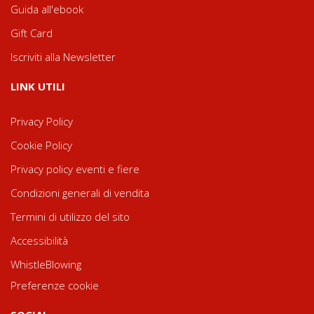
Guida all'ebook
Gift Card
Iscriviti alla Newsletter
LINK UTILI
Privacy Policy
Cookie Policy
Privacy policy eventi e fiere
Condizioni generali di vendita
Termini di utilizzo del sito
Accessibilità
WhistleBlowing
Preferenze cookie