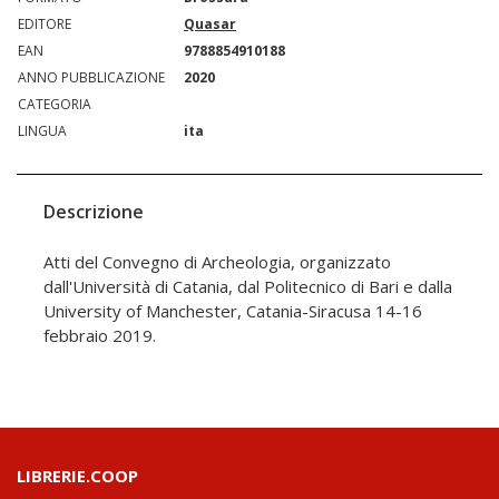
EDITORE
Quasar
EAN
9788854910188
ANNO PUBBLICAZIONE
2020
CATEGORIA
LINGUA
ita
Descrizione
Atti del Convegno di Archeologia, organizzato
dall'Università di Catania, dal Politecnico di Bari e dalla
University of Manchester, Catania-Siracusa 14-16
febbraio 2019.
LIBRERIE.COOP