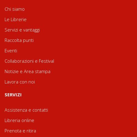
Chi siamo
Le Librerie
Servizi e vantaggi
Raccolta punti
Eventi
Collaborazioni e Festival
Notizie e Area stampa
Lavora con noi
SERVIZI
Assistenza e contatti
Libreria online
Prenota e ritira