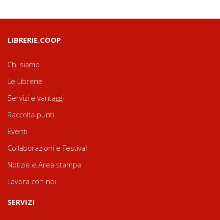
LIBRERIE.COOP
Chi siamo
Le Librerie
Servizi e vantaggi
Raccolta punti
Eventi
Collaborazioni e Festival
Notizie e Area stampa
Lavora con noi
SERVIZI