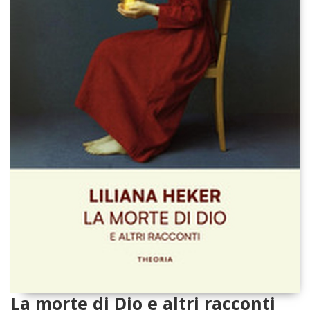
La morte di Dio e altri racconti