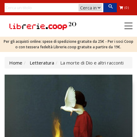
(0)
Per gli acquisti online: spese di spedizione gratuite da 25€ - Per i soci Coop
o con tessera fedeltà Librerie.coop gratuite a partire da 19€.
Home
Letteratura
La morte di Dio e altri racconti