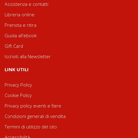
Assistenza e contatti
Libreria online
Prenota e ritira
Guida all'ebook
Gift Card
Iscriviti alla Newsletter
LINK UTILI
Privacy Policy
Cookie Policy
Privacy policy eventi e fiere
Condizioni generali di vendita
Termini di utilizzo del sito
Accessibilità