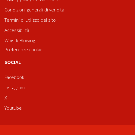
Condizioni generali di vendita
Termini di utilizzo del sito
Accessibilità
WhistleBlowing
Preferenze cookie
SOCIAL
Facebook
Instagram
X
Youtube