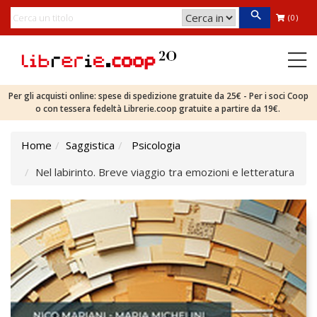
(0)
Per gli acquisti online: spese di spedizione gratuite da 25€ - Per i soci Coop
o con tessera fedeltà Librerie.coop gratuite a partire da 19€.
Home
Saggistica
Psicologia
Nel labirinto. Breve viaggio tra emozioni e letteratura