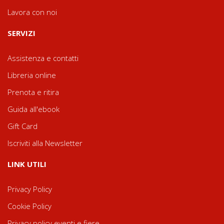
Lavora con noi
SERVIZI
Assistenza e contatti
Libreria online
Prenota e ritira
Guida all'ebook
Gift Card
Iscriviti alla Newsletter
LINK UTILI
Privacy Policy
Cookie Policy
Privacy policy eventi e fiere