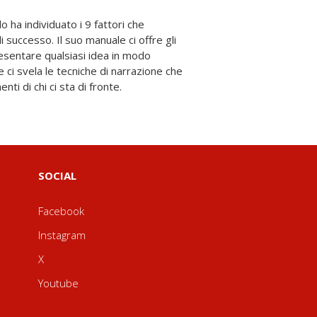
nti di chi ci sta di fronte.
SOCIAL
Facebook
Instagram
X
Youtube