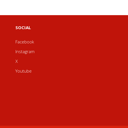
SOCIAL
Facebook
Instagram
X
Youtube