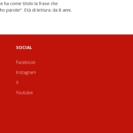
o parole!". Età di lettura: da 8 anni.
SOCIAL
Facebook
Instagram
X
Youtube