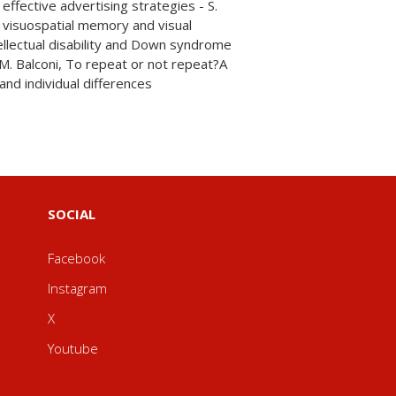
nd individual differences
SOCIAL
Facebook
Instagram
X
Youtube