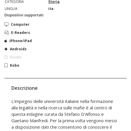
CATEGORIA
Storia
LINGUA
ita
Dispositivi supportati
Computer
E-Readers
iPhone/iPad
Androids
Kindle
Kobo
Descrizione
L’impegno delle università italiane nella formazione
alla legalità e nella ricerca sulle mafie è al centro di
questa indagine curata da Stefano D’Alfonso e
Gaetano Manfredi. Per la prima volta vengono messi
a disposizione dati che consentono di conoscere il