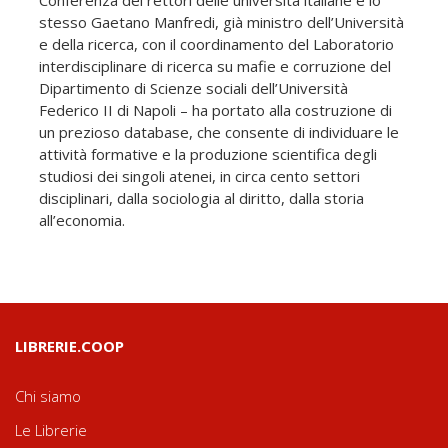
stesso Gaetano Manfredi, già ministro dell’Università
e della ricerca, con il coordinamento del Laboratorio
interdisciplinare di ricerca su mafie e corruzione del
Dipartimento di Scienze sociali dell’Università
Federico II di Napoli – ha portato alla costruzione di
un prezioso database, che consente di individuare le
attività formative e la produzione scientifica degli
studiosi dei singoli atenei, in circa cento settori
disciplinari, dalla sociologia al diritto, dalla storia
all’economia.
LIBRERIE.COOP
Chi siamo
Le Librerie