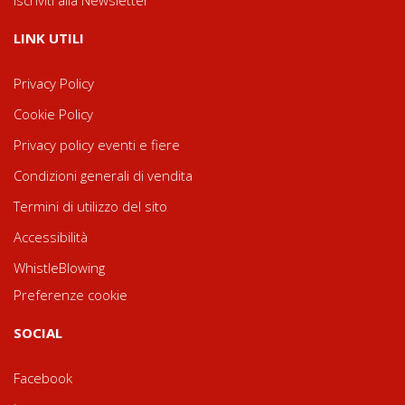
LINK UTILI
Privacy Policy
Cookie Policy
Privacy policy eventi e fiere
Condizioni generali di vendita
Termini di utilizzo del sito
Accessibilità
WhistleBlowing
Preferenze cookie
SOCIAL
Facebook