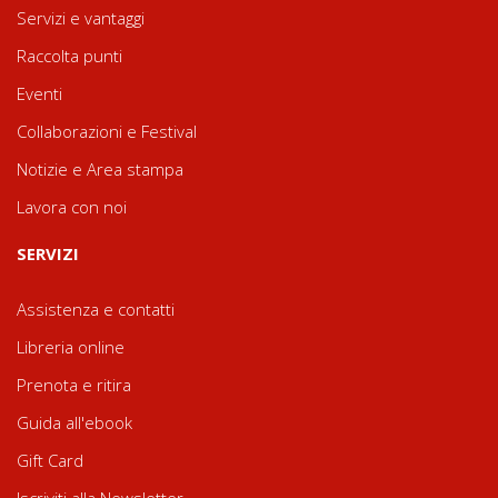
Servizi e vantaggi
Raccolta punti
Eventi
Collaborazioni e Festival
Notizie e Area stampa
Lavora con noi
SERVIZI
Assistenza e contatti
Libreria online
Prenota e ritira
Guida all'ebook
Gift Card
Iscriviti alla Newsletter