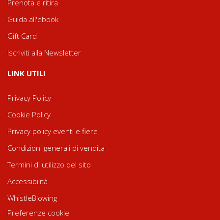
Prenota e ritira
Guida all'ebook
Gift Card
Iscriviti alla Newsletter
LINK UTILI
Privacy Policy
Cookie Policy
Privacy policy eventi e fiere
Condizioni generali di vendita
Termini di utilizzo del sito
Accessibilità
WhistleBlowing
Preferenze cookie