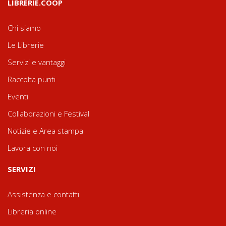
LIBRERIE.COOP
Chi siamo
Le Librerie
Servizi e vantaggi
Raccolta punti
Eventi
Collaborazioni e Festival
Notizie e Area stampa
Lavora con noi
SERVIZI
Assistenza e contatti
Libreria online