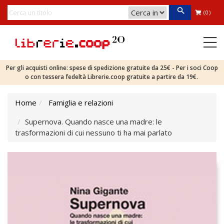
(0)
Per gli acquisti online: spese di spedizione gratuite da 25€ - Per i soci Coop
o con tessera fedeltà Librerie.coop gratuite a partire da 19€.
Home
Famiglia e relazioni
Supernova. Quando nasce una madre: le
trasformazioni di cui nessuno ti ha mai parlato