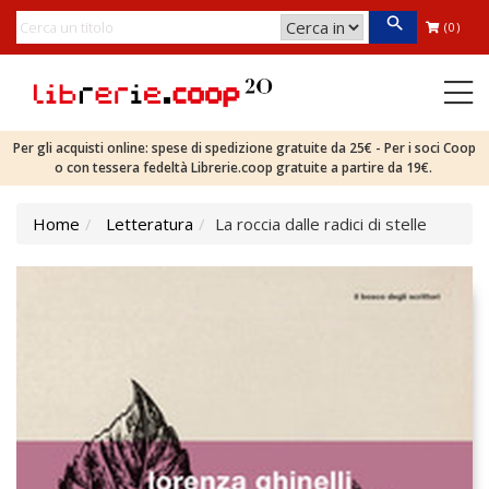
(0)
Per gli acquisti online: spese di spedizione gratuite da 25€ - Per i soci Coop
o con tessera fedeltà Librerie.coop gratuite a partire da 19€.
Home
Letteratura
La roccia dalle radici di stelle