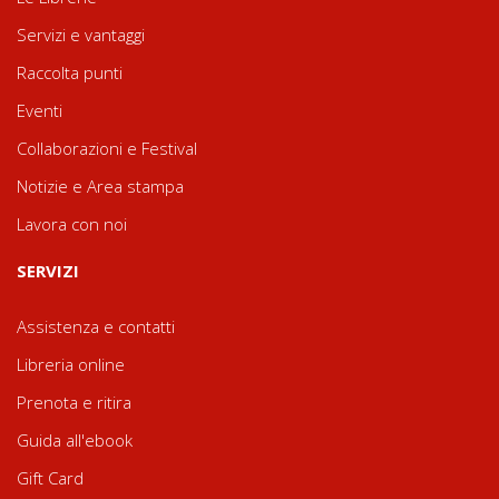
Servizi e vantaggi
Raccolta punti
Eventi
Collaborazioni e Festival
Notizie e Area stampa
Lavora con noi
SERVIZI
Assistenza e contatti
Libreria online
Prenota e ritira
Guida all'ebook
Gift Card