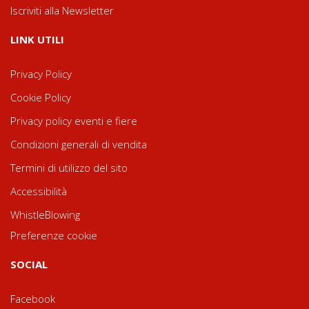
Iscriviti alla Newsletter
LINK UTILI
Privacy Policy
Cookie Policy
Privacy policy eventi e fiere
Condizioni generali di vendita
Termini di utilizzo del sito
Accessibilità
WhistleBlowing
Preferenze cookie
SOCIAL
Facebook