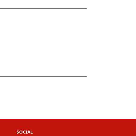
SOCIAL