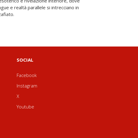
afiato.
SOCIAL
Facebook
Instagram
X
Youtube