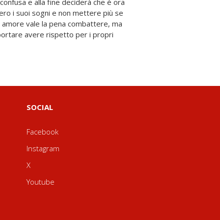
SOCIAL
Facebook
Instagram
X
Youtube