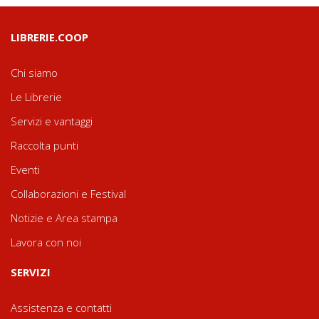
LIBRERIE.COOP
Chi siamo
Le Librerie
Servizi e vantaggi
Raccolta punti
Eventi
Collaborazioni e Festival
Notizie e Area stampa
Lavora con noi
SERVIZI
Assistenza e contatti