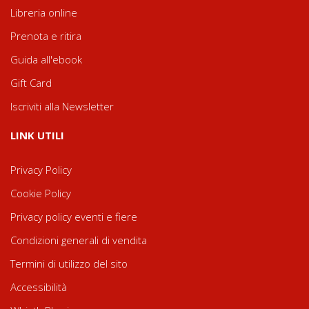
Libreria online
Prenota e ritira
Guida all'ebook
Gift Card
Iscriviti alla Newsletter
LINK UTILI
Privacy Policy
Cookie Policy
Privacy policy eventi e fiere
Condizioni generali di vendita
Termini di utilizzo del sito
Accessibilità