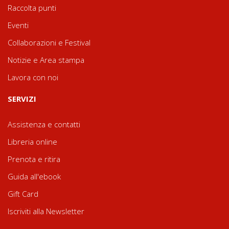
Raccolta punti
Eventi
Collaborazioni e Festival
Notizie e Area stampa
Lavora con noi
SERVIZI
Assistenza e contatti
Libreria online
Prenota e ritira
Guida all'ebook
Gift Card
Iscriviti alla Newsletter