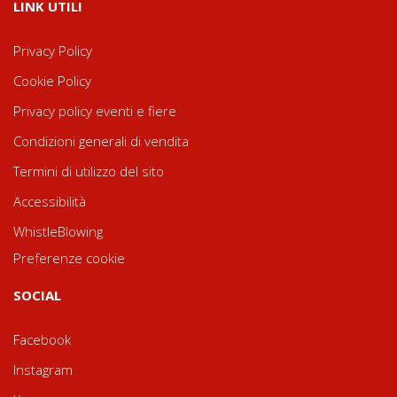
LINK UTILI
Privacy Policy
Cookie Policy
Privacy policy eventi e fiere
Condizioni generali di vendita
Termini di utilizzo del sito
Accessibilità
WhistleBlowing
Preferenze cookie
SOCIAL
Facebook
Instagram