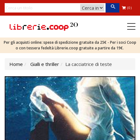
(0)
Per gli acquisti online: spese di spedizione gratuite da 25€ - Per i soci Coop
o con tessera fedeltà Librerie.coop gratuite a partire da 19€.
Home
Gialli e thriller
La cacciatrice di teste