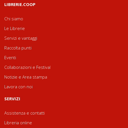
LIBRERIE.COOP
Chi siamo
Le Librerie
Servizi e vantaggi
Raccolta punti
Eventi
Collaborazioni e Festival
Notizie e Area stampa
Lavora con noi
SERVIZI
Assistenza e contatti
Libreria online