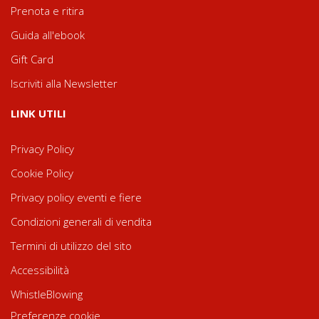
Prenota e ritira
Guida all'ebook
Gift Card
Iscriviti alla Newsletter
LINK UTILI
Privacy Policy
Cookie Policy
Privacy policy eventi e fiere
Condizioni generali di vendita
Termini di utilizzo del sito
Accessibilità
WhistleBlowing
Preferenze cookie