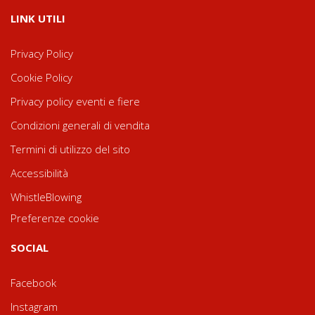
LINK UTILI
Privacy Policy
Cookie Policy
Privacy policy eventi e fiere
Condizioni generali di vendita
Termini di utilizzo del sito
Accessibilità
WhistleBlowing
Preferenze cookie
SOCIAL
Facebook
Instagram