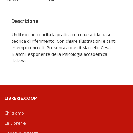
Descrizione
Un libro che concilia la pratica con una solida base
teorica di riferimento. Con chiare illustrazioni e tanti
esempi concreti. Presentazione di Marcello Cesa
Bianchi, esponente della Psicologia accademica
italiana.
LIBRERIE.COOP
Chi siamo
Le Librerie