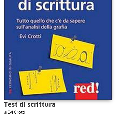
Test di scrittura
Evi Crotti
di