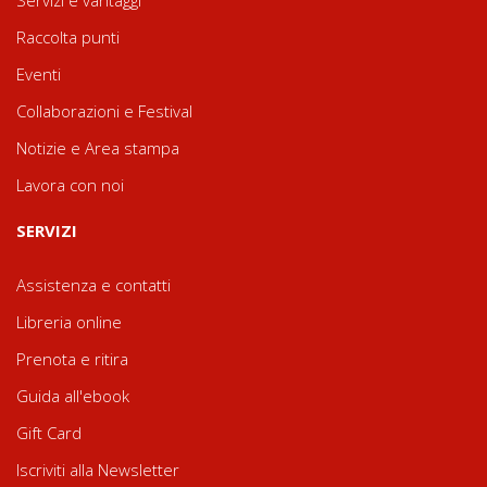
Servizi e vantaggi
Raccolta punti
Eventi
Collaborazioni e Festival
Notizie e Area stampa
Lavora con noi
SERVIZI
Assistenza e contatti
Libreria online
Prenota e ritira
Guida all'ebook
Gift Card
Iscriviti alla Newsletter