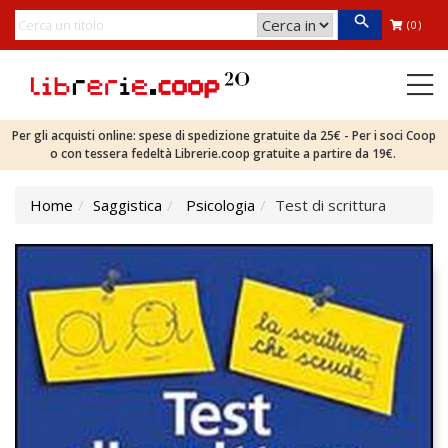
(0)
Per gli acquisti online: spese di spedizione gratuite da 25€ - Per i soci Coop
o con tessera fedeltà Librerie.coop gratuite a partire da 19€.
Home
Saggistica
Psicologia
Test di scrittura