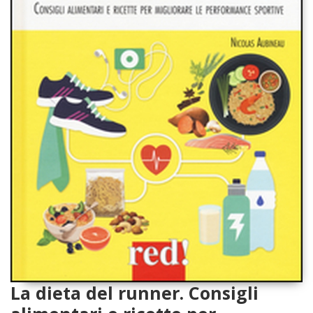
La dieta del runner. Consigli