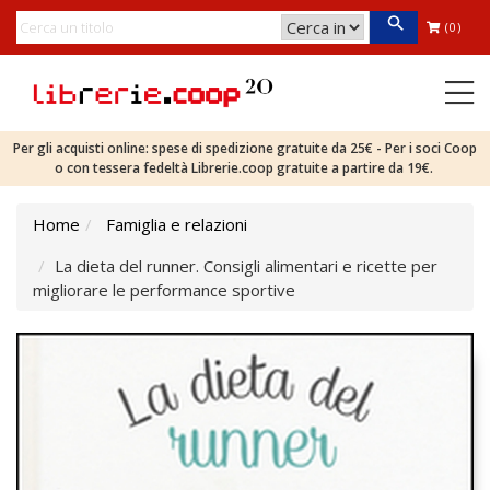
(0)
Per gli acquisti online: spese di spedizione gratuite da 25€ - Per i soci Coop
o con tessera fedeltà Librerie.coop gratuite a partire da 19€.
Home
Famiglia e relazioni
La dieta del runner. Consigli alimentari e ricette per
migliorare le performance sportive