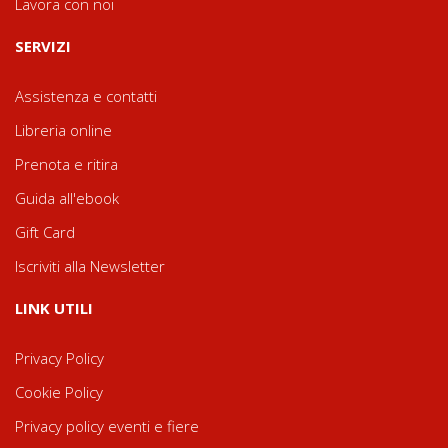
Lavora con noi
SERVIZI
Assistenza e contatti
Libreria online
Prenota e ritira
Guida all'ebook
Gift Card
Iscriviti alla Newsletter
LINK UTILI
Privacy Policy
Cookie Policy
Privacy policy eventi e fiere