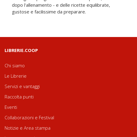
dopo l'allenamento - e delle ricette equilibrate,
gustose e facilissime da preparare.
LIBRERIE.COOP
Chi siamo
Le Librerie
Servizi e vantaggi
Raccolta punti
Eventi
Collaborazioni e Festival
Notizie e Area stampa