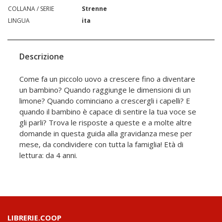
COLLANA / SERIE
Strenne
LINGUA
ita
Descrizione
Come fa un piccolo uovo a crescere fino a diventare
un bambino? Quando raggiunge le dimensioni di un
limone? Quando cominciano a crescergli i capelli? E
quando il bambino è capace di sentire la tua voce se
gli parli? Trova le risposte a queste e a molte altre
domande in questa guida alla gravidanza mese per
mese, da condividere con tutta la famiglia! Età di
lettura: da 4 anni.
LIBRERIE.COOP