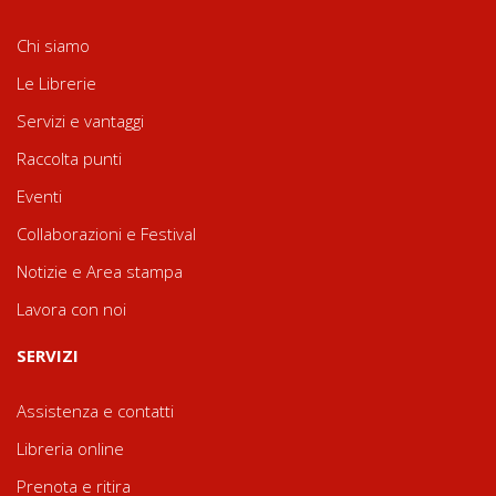
Chi siamo
Le Librerie
Servizi e vantaggi
Raccolta punti
Eventi
Collaborazioni e Festival
Notizie e Area stampa
Lavora con noi
SERVIZI
Assistenza e contatti
Libreria online
Prenota e ritira