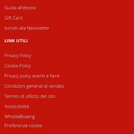
Guida all'ebook
Gift Card
Iscriviti alla Newsletter
LINK UTILI
Privacy Policy
Cookie Policy
Privacy policy eventi e fiere
Condizioni generali di vendita
Termini di utilizzo del sito
Accessibilità
WhistleBlowing
Preferenze cookie