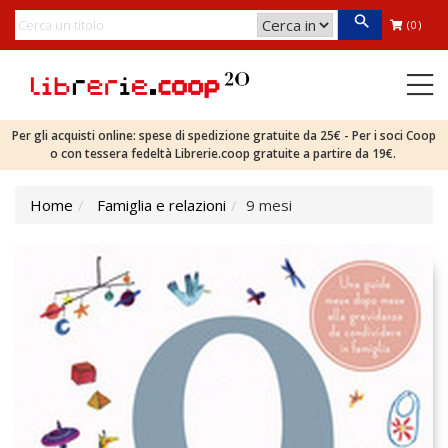
(0)
Per gli acquisti online: spese di spedizione gratuite da 25€ - Per i soci Coop
o con tessera fedeltà Librerie.coop gratuite a partire da 19€.
Home
Famiglia e relazioni
9 mesi