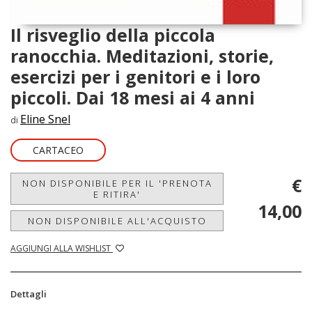
Il risveglio della piccola
ranocchia. Meditazioni, storie,
esercizi per i genitori e i loro
piccoli. Dai 18 mesi ai 4 anni
Eline Snel
di
CARTACEO
€
NON DISPONIBILE PER IL 'PRENOTA
E RITIRA'
14,00
NON DISPONIBILE ALL'ACQUISTO
AGGIUNGI ALLA WISHLIST
Dettagli