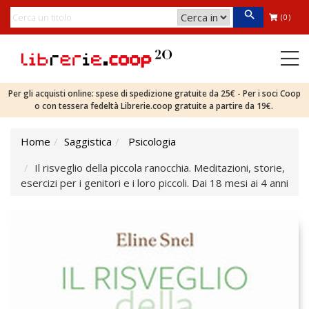
(0)
Per gli acquisti online: spese di spedizione gratuite da 25€ - Per i soci Coop
o con tessera fedeltà Librerie.coop gratuite a partire da 19€.
Home
Saggistica
Psicologia
Il risveglio della piccola ranocchia. Meditazioni, storie,
esercizi per i genitori e i loro piccoli. Dai 18 mesi ai 4 anni