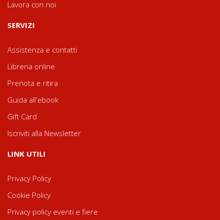
Lavora con noi
SERVIZI
Assistenza e contatti
Libreria online
Prenota e ritira
Guida all'ebook
Gift Card
Iscriviti alla Newsletter
LINK UTILI
Privacy Policy
Cookie Policy
Privacy policy eventi e fiere