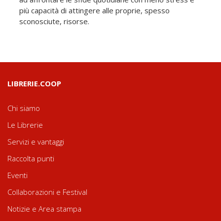
più capacità di attingere alle proprie, spesso
sconosciute, risorse.
LIBRERIE.COOP
Chi siamo
Le Librerie
Servizi e vantaggi
Raccolta punti
Eventi
Collaborazioni e Festival
Notizie e Area stampa