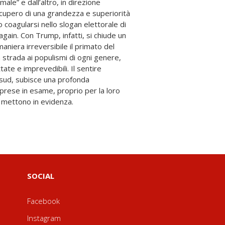
, mettono in evidenza.
SOCIAL
Facebook
Instagram