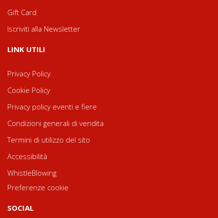
Gift Card
Iscriviti alla Newsletter
LINK UTILI
Privacy Policy
Cookie Policy
Privacy policy eventi e fiere
Condizioni generali di vendita
Termini di utilizzo del sito
Accessibilità
WhistleBlowing
Preferenze cookie
SOCIAL