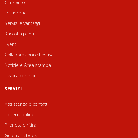
Chi siamo
Le Librerie
Servizi e vantaggi
Raccolta punti
Eventi
Collaborazioni e Festival
Notizie e Area stampa
Lavora con noi
SERVIZI
Assistenza e contatti
Libreria online
Prenota e ritira
Guida all'ebook