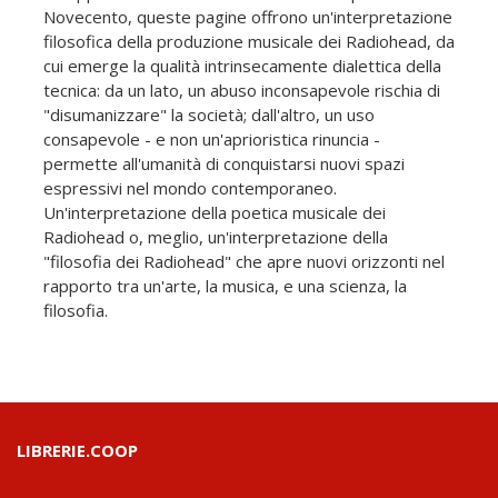
Novecento, queste pagine offrono un'interpretazione
filosofica della produzione musicale dei Radiohead, da
cui emerge la qualità intrinsecamente dialettica della
tecnica: da un lato, un abuso inconsapevole rischia di
"disumanizzare" la società; dall'altro, un uso
consapevole - e non un'aprioristica rinuncia -
permette all'umanità di conquistarsi nuovi spazi
espressivi nel mondo contemporaneo.
Un'interpretazione della poetica musicale dei
Radiohead o, meglio, un'interpretazione della
"filosofia dei Radiohead" che apre nuovi orizzonti nel
rapporto tra un'arte, la musica, e una scienza, la
filosofia.
LIBRERIE.COOP