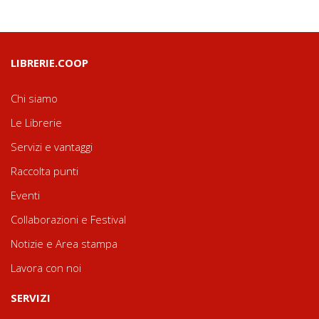
LIBRERIE.COOP
Chi siamo
Le Librerie
Servizi e vantaggi
Raccolta punti
Eventi
Collaborazioni e Festival
Notizie e Area stampa
Lavora con noi
SERVIZI