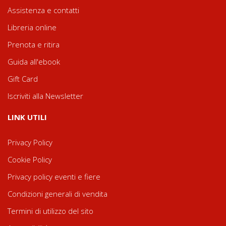
Assistenza e contatti
Libreria online
Prenota e ritira
Guida all'ebook
Gift Card
Iscriviti alla Newsletter
LINK UTILI
Privacy Policy
Cookie Policy
Privacy policy eventi e fiere
Condizioni generali di vendita
Termini di utilizzo del sito