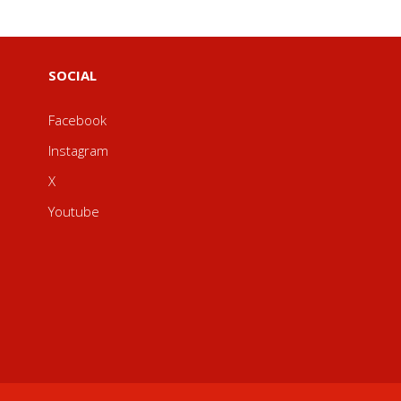
SOCIAL
Facebook
Instagram
X
Youtube