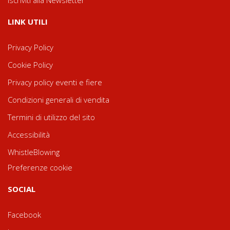
LINK UTILI
Privacy Policy
Cookie Policy
Privacy policy eventi e fiere
Condizioni generali di vendita
Termini di utilizzo del sito
Accessibilità
WhistleBlowing
Preferenze cookie
SOCIAL
Facebook