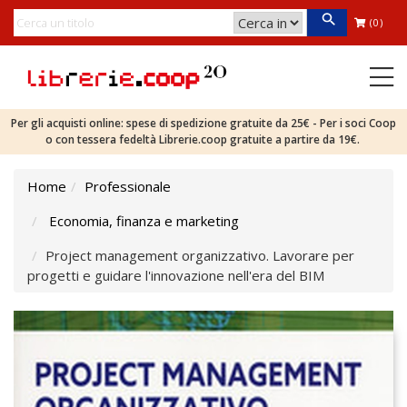
(0)
Per gli acquisti online: spese di spedizione gratuite da 25€ - Per i soci Coop
o con tessera fedeltà Librerie.coop gratuite a partire da 19€.
Home
Professionale
Economia, finanza e marketing
Project management organizzativo. Lavorare per
progetti e guidare l'innovazione nell'era del BIM