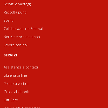
Servizi e vantaggi
Raccolta punti
Eventi
Collaborazioni e Festival
Notizie e Area stampa
Lavora con noi
SERVIZI
Assistenza e contatti
Libreria online
Prenota e ritira
Guida all'ebook
Gift Card
Iscriviti alla Newsletter