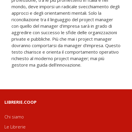
mondo, deve imporsi un radicale svecchiamento degli
approcci e degli orientamenti mentali. Solo la
riconciliazione tra il linguaggio del project manager
con quello del manager d'impresa sarà in grado di
aggredire con successo le sfide delle organizzazioni
private e pubbliche. Più che mai i project manager
dovranno comportarsi da manager d'impresa. Questo
testo chiarisce e orienta il comportamento operativo
richiesto al moderno project manager; mai più
gestore ma guida dell'innovazione.
LIBRERIE.COOP
Chi siamo
Le Librerie