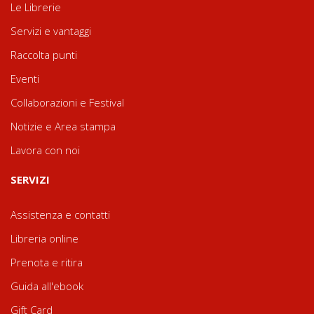
Le Librerie
Servizi e vantaggi
Raccolta punti
Eventi
Collaborazioni e Festival
Notizie e Area stampa
Lavora con noi
SERVIZI
Assistenza e contatti
Libreria online
Prenota e ritira
Guida all'ebook
Gift Card