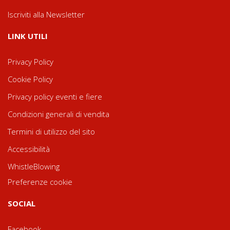
Iscriviti alla Newsletter
LINK UTILI
Privacy Policy
Cookie Policy
Privacy policy eventi e fiere
Condizioni generali di vendita
Termini di utilizzo del sito
Accessibilità
WhistleBlowing
Preferenze cookie
SOCIAL
Facebook