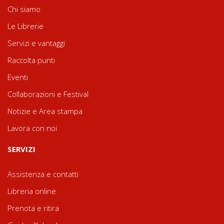
Chi siamo
Le Librerie
Servizi e vantaggi
Raccolta punti
Eventi
Collaborazioni e Festival
Notizie e Area stampa
Lavora con noi
SERVIZI
Assistenza e contatti
Libreria online
Prenota e ritira