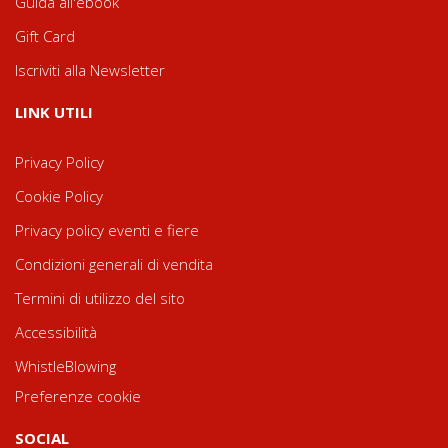
Guida all'ebook
Gift Card
Iscriviti alla Newsletter
LINK UTILI
Privacy Policy
Cookie Policy
Privacy policy eventi e fiere
Condizioni generali di vendita
Termini di utilizzo del sito
Accessibilità
WhistleBlowing
Preferenze cookie
SOCIAL