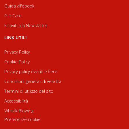
Guida all'ebook
Gift Card
Iscriviti alla Newsletter
LINK UTILI
Privacy Policy
Cookie Policy
Privacy policy eventi e fiere
Condizioni generali di vendita
Termini di utilizzo del sito
Accessibilità
WhistleBlowing
Preferenze cookie