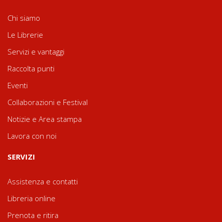
Chi siamo
Le Librerie
Servizi e vantaggi
Raccolta punti
Eventi
Collaborazioni e Festival
Notizie e Area stampa
Lavora con noi
SERVIZI
Assistenza e contatti
Libreria online
Prenota e ritira