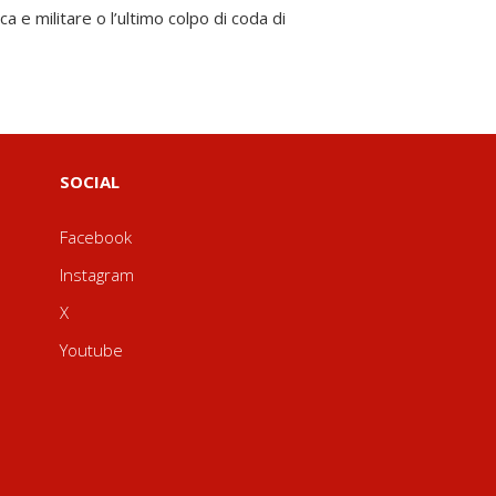
SOCIAL
Facebook
Instagram
X
Youtube