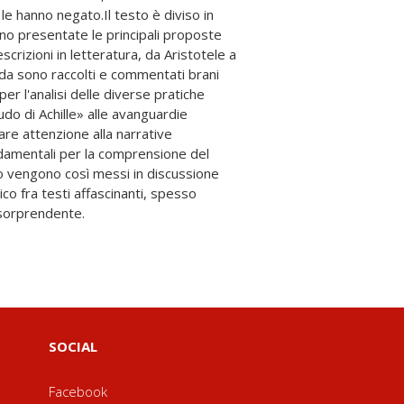
 sorprendente.
SOCIAL
Facebook