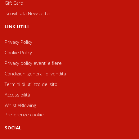
Gift Card
Iscriviti alla Newsletter
LINK UTILI
Privacy Policy
Cookie Policy
Privacy policy eventi e fiere
Condizioni generali di vendita
Termini di utilizzo del sito
Accessibilità
WhistleBlowing
Preferenze cookie
SOCIAL