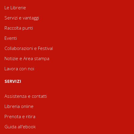
Le Librerie
Servizi e vantaggi
Raccolta punti
Eventi
Collaborazioni e Festival
Notizie e Area stampa
Lavora con noi
SERVIZI
Assistenza e contatti
Libreria online
Prenota e ritira
Guida all'ebook