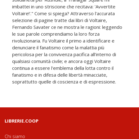
imbattei in uno striscione che recitava: 'Avvertite
Voltaire!'." Come si spiega? Attraverso l'accurata
selezione di pagine tratte dai libri di Voltaire,
Fernando Savater ce ne mostra le ragioni: leggendo
le sue parole comprendiamo la loro forza
rivoluzionaria. Fu Voltaire il primo a identificare e
denunciare il fanatismo come la malattia più
pericolosa per la convivenza pacifica all'interno di
qualsiasi comunità civile; e ancora oggi Voltaire
continua a essere l'emblema della lotta contro il
fanatismo e in difesa delle libertà minacciate,
soprattutto quelle di coscienza e di espressione.
LIBRERIE.COOP
Chi siamo