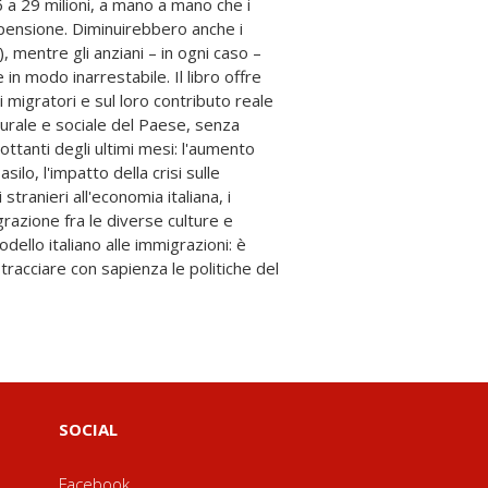
SOCIAL
Facebook