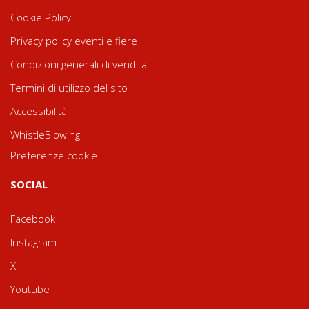
Cookie Policy
Privacy policy eventi e fiere
Condizioni generali di vendita
Termini di utilizzo del sito
Accessibilità
WhistleBlowing
Preferenze cookie
SOCIAL
Facebook
Instagram
X
Youtube