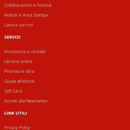
Collaborazioni e Festival
Notizie e Area stampa
Lavora con noi
SERVIZI
Assistenza e contatti
Libreria online
Prenota e ritira
Guida all'ebook
Gift Card
Iscriviti alla Newsletter
LINK UTILI
Privacy Policy