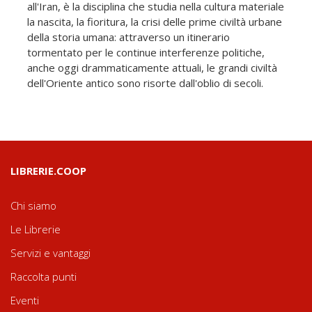
all'Iran, è la disciplina che studia nella cultura materiale
la nascita, la fioritura, la crisi delle prime civiltà urbane
della storia umana: attraverso un itinerario
tormentato per le continue interferenze politiche,
anche oggi drammaticamente attuali, le grandi civiltà
dell'Oriente antico sono risorte dall'oblio di secoli.
LIBRERIE.COOP
Chi siamo
Le Librerie
Servizi e vantaggi
Raccolta punti
Eventi