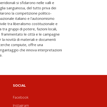
e.
SOCIAL
Facebook
Instagram