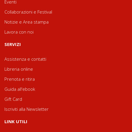
Eventi
Collaborazioni e Festival
Notizie e Area stampa
Lavora con noi
SERVIZI
Assistenza e contatti
Libreria online
Prenota e ritira
Guida all'ebook
Gift Card
Iscriviti alla Newsletter
LINK UTILI