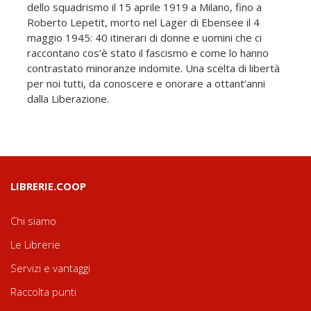
dello squadrismo il 15 aprile 1919 a Milano, fino a
Roberto Lepetit, morto nel Lager di Ebensee il 4
maggio 1945: 40 itinerari di donne e uomini che ci
raccontano cos’è stato il fascismo e come lo hanno
contrastato minoranze indomite. Una scelta di libertà
per noi tutti, da conoscere e onorare a ottant’anni
dalla Liberazione.
LIBRERIE.COOP
Chi siamo
Le Librerie
Servizi e vantaggi
Raccolta punti