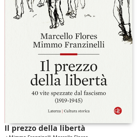
Il prezzo della libertà