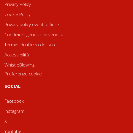
Privacy Policy
Cookie Policy
Privacy policy eventi e fiere
Condizioni generali di vendita
Termini di utilizzo del sito
Accessibilità
WhistleBlowing
Preferenze cookie
SOCIAL
Facebook
Instagram
X
Youtube