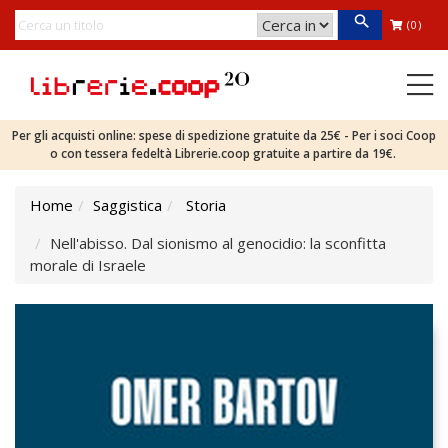
(0)
Per gli acquisti online: spese di spedizione gratuite da 25€ - Per i soci Coop
o con tessera fedeltà Librerie.coop gratuite a partire da 19€.
Home
Saggistica
Storia
Nell'abisso. Dal sionismo al genocidio: la sconfitta
morale di Israele