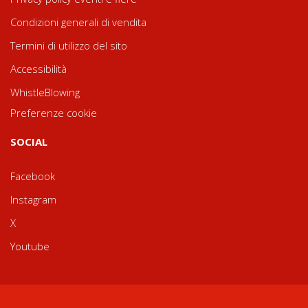
Condizioni generali di vendita
Termini di utilizzo del sito
Accessibilità
WhistleBlowing
Preferenze cookie
SOCIAL
Facebook
Instagram
X
Youtube