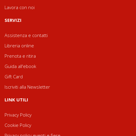
Lavora con noi
SERVIZI
Assistenza e contatti
Libreria online
Prenota e ritira
Guida all'ebook
Gift Card
Iscriviti alla Newsletter
LINK UTILI
Privacy Policy
Cookie Policy
Privacy policy eventi e fiere