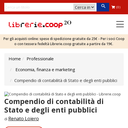
(0)
Per gli acquisti online: spese di spedizione gratuite da 25€ - Per i soci Coop
o con tessera fedeltà Librerie.coop gratuite a partire da 19€.
Home
Professionale
Economia, finanza e marketing
Compendio di contabilità di Stato e degli enti pubblici
Compendio di contabilità di
Stato e degli enti pubblici
Renato Loiero
di