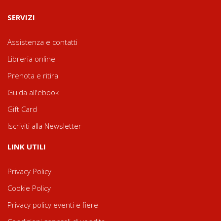
SERVIZI
Assistenza e contatti
Libreria online
Prenota e ritira
Guida all'ebook
Gift Card
Iscriviti alla Newsletter
LINK UTILI
Privacy Policy
Cookie Policy
Privacy policy eventi e fiere