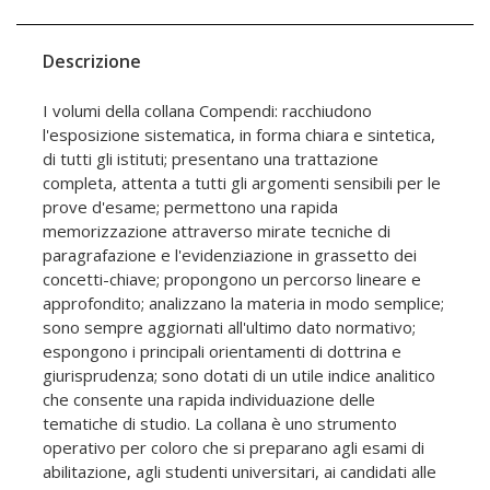
Descrizione
I volumi della collana Compendi: racchiudono
l'esposizione sistematica, in forma chiara e sintetica,
di tutti gli istituti; presentano una trattazione
completa, attenta a tutti gli argomenti sensibili per le
prove d'esame; permettono una rapida
memorizzazione attraverso mirate tecniche di
paragrafazione e l'evidenziazione in grassetto dei
concetti-chiave; propongono un percorso lineare e
approfondito; analizzano la materia in modo semplice;
sono sempre aggiornati all'ultimo dato normativo;
espongono i principali orientamenti di dottrina e
giurisprudenza; sono dotati di un utile indice analitico
che consente una rapida individuazione delle
tematiche di studio. La collana è uno strumento
operativo per coloro che si preparano agli esami di
abilitazione, agli studenti universitari, ai candidati alle