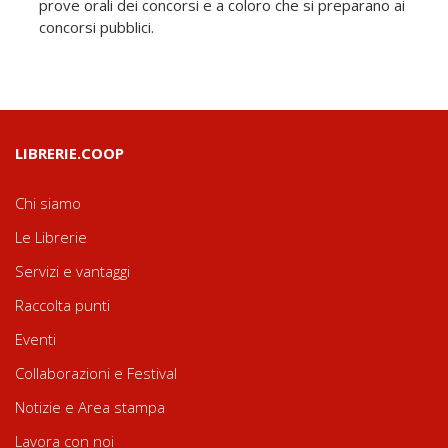
prove orali dei concorsi e a coloro che si preparano ai
concorsi pubblici.
LIBRERIE.COOP
Chi siamo
Le Librerie
Servizi e vantaggi
Raccolta punti
Eventi
Collaborazioni e Festival
Notizie e Area stampa
Lavora con noi